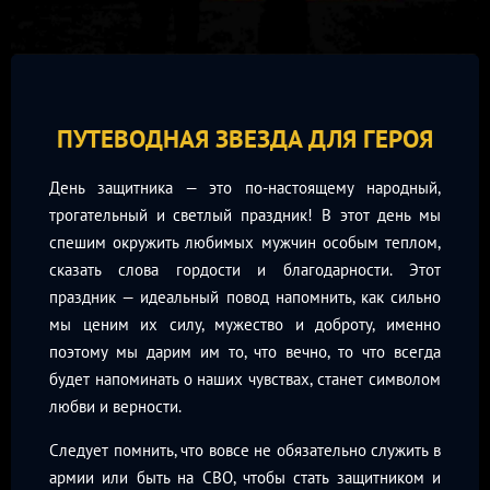
ПУТЕВОДНАЯ ЗВЕЗДА ДЛЯ ГЕРОЯ
День защитника — это по-настоящему народный,
трогательный и светлый праздник! В этот день мы
спешим окружить любимых мужчин особым теплом,
сказать слова гордости и благодарности. Этот
праздник — идеальный повод напомнить, как сильно
мы ценим их силу, мужество и доброту, именно
поэтому мы дарим им то, что вечно, то что всегда
будет напоминать о наших чувствах, станет символом
любви и верности.
Следует помнить, что вовсе не обязательно служить в
армии или быть на СВО, чтобы стать защитником и