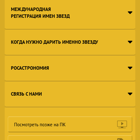
МЕЖДУНАРОДНАЯ
РЕГИСТРАЦИЯ ИМЕН ЗВЕЗД
КОГДА НУЖНО ДАРИТЬ ИМЕННО ЗВЕЗДУ
РОСАСТРОНОМИЯ
СВЯЗЬ С НАМИ
Посмотреть позже на ПК