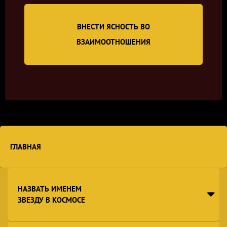
ВНЕСТИ ЯСНОСТЬ ВО
ВЗАИМООТНОШЕНИЯ
ГЛАВНАЯ
НАЗВАТЬ ИМЕНЕМ
ЗВЕЗДУ В КОСМОСЕ