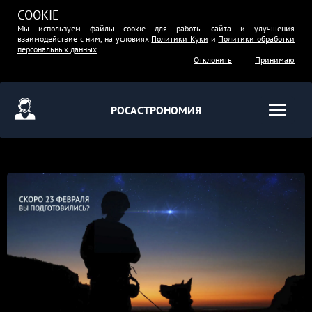
COOKIE
Мы используем файлы cookie для работы сайта и улучшения
взаимодействие с ним, на условиях
Политики Куки
и
Политики обработки
персональных данных
.
Отклонить
Принимаю
РОСАСТРОНОМИЯ