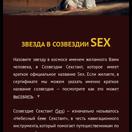
SEX
ЗВЕЗДА В СОЗВЕЗДИИ
Назовите звезду в космосе именем желанного Вами
человека, в Созвездии Секстант, которое имеет
краткое официальное название Sex. Если желаете, в
сертификате мы можем указать именно краткое
название созвездия — посмотрите как это может
выглядеть
.
Созвездие Секстант (
Sex
) — изначально называлось
«Небесный
Секс
Секстант», в честь навигационного
инструмента, который помогает путешественникам по