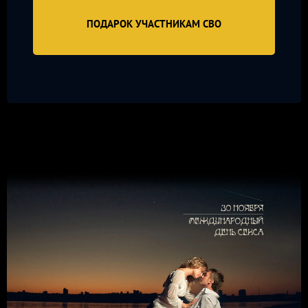
ПОДАРОК УЧАСТНИКАМ СВО