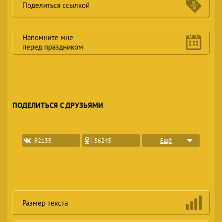
Поделиться ссылкой
Напомните мне
перед праздником
ПОДЕЛИТЬСЯ С ДРУЗЬЯМИ
Ещё
92135
56245
Размер текста