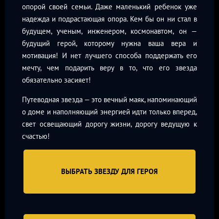
опорой своей семьи. Даже маленький ребенок уже
надежда и подрастающая опора. Кем бы он ни стал в
будущем, ученым, инженером, космонавтом, он —
будущий герой, которому нужна ваша вера и
мотивация! И нет лучшего способа поддержать его
мечту, чем подарить веру в то, что его звезда
обязательно засияет!
Путеводная звезда — это вечный маяк, напоминающий
о доме и наполняющий энергией идти только вперед,
свет освещающий дорогу жизни, дорогу ведущую к
счастью!
ВЫБРАТЬ ЗВЕЗДУ ДЛЯ ГЕРОЯ