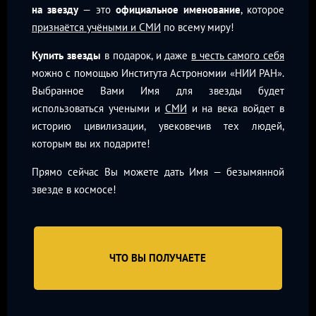
на звезду
— это
официальное именование
, которое
признаётся учёными и СМИ
по всему миру!
Купить звезды
в подарок, и даже
в честь самого себя
можно с помощью Института Астрономии «НИИ РАН».
Выбранное Вами Имя для звезды будет
использоваться учеными и
СМИ
и на века войдет в
историю цивилизации, увековечив тех людей,
которым вы их подарите!
Прямо сейчас Вы можете дать Имя — безымянной
звезде в космосе!
ЧТО ВЫ ПОЛУЧАЕТЕ