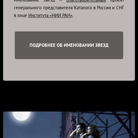
генерального представителя Каталога в России и СНГ
в лице
Института «НИИ РАН»
.
ПОДРОБНЕЕ ОБ ИМЕНОВАНИИ ЗВЕЗД