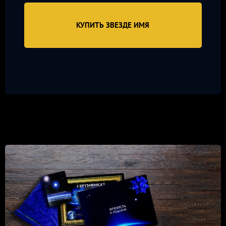
КУПИТЬ ЗВЕЗДЕ ИМЯ