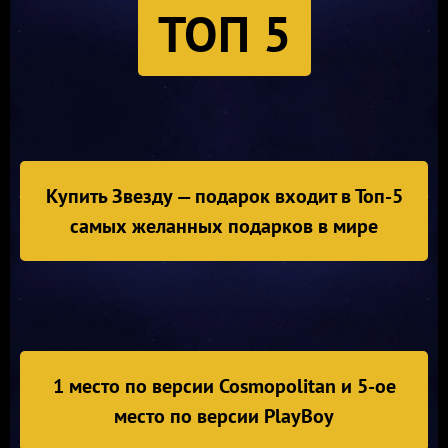
ТОП 5
Купить Звезду — подарок входит в Топ-5
самых желанных подарков в мире
1 место по версии Cosmopolitan и 5-ое
место по версии PlayBoy