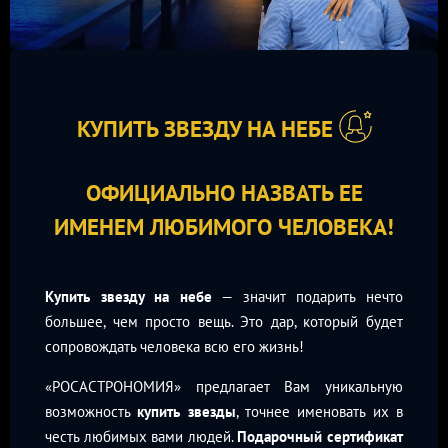
КУПИТЬ ЗВЕЗДУ НА НЕБЕ
ОФИЦИАЛЬНО НАЗВАТЬ ЕЕ
ИМЕНЕМ ЛЮБИМОГО ЧЕЛОВЕКА!
Купить звезду на небе
— значит подарить нечто
большее, чем просто вещь. Это дар, который будет
сопровождать человека всю его жизнь!
«РОСАСТРОНОМИЯ» предлагает Вам уникальную
возможность
купить звезды
, точнее именовать их в
честь любимых вами людей.
Подарочный сертификат