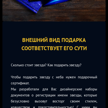
ВНЕШНИЙ ВИД ПОДАРКА
СООТВЕТСТВУЕТ ЕГО СУТИ
Сколько стоит звезда? Как подарить звезду?
Чтобы подарить звезду с неба нужен подарочный
сертификат.
Мы разработали для Вас дизайнерские наборы
документов о регистрации имени звезды, которые
безусловно вызовут восторг своим стилем,
изяществом и представительностью! С ними вы