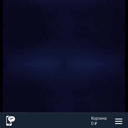
Корзина
0 ₽