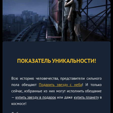
ПОКАЗАТЕЛЬ УНИКАЛЬНОСТИ!
Всю историю человечества, представители сильного
пола обещают
Подарить звезду с неба
! И только
сейчас, избранные из них могут исполнить обещание
—
купить звезду в подарок
или даже
купить планету
в
космосе!