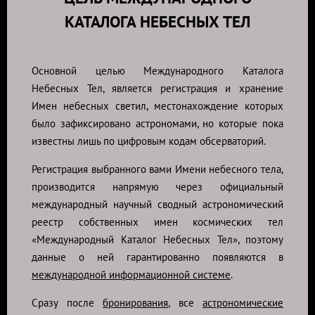
КАТАЛОГА НЕБЕСНЫХ ТЕЛ
Основной целью Международного Каталога
Небесных Тел, является регистрация и хранение
Имен небесных светил, местонахождение которых
было зафиксировано астрономами, но которые пока
известны лишь по цифровым кодам обсерваторий.
Регистрация выбранного вами Имени небесного тела,
производится напрямую через официальный
международный научный сводный астрономический
реестр собственных имен космических тел
«Международный Каталог Небесных Тел», поэтому
данные о ней гарантированно появляются в
международной информационной системе
.
Сразу после
бронирования
, все
астрономические