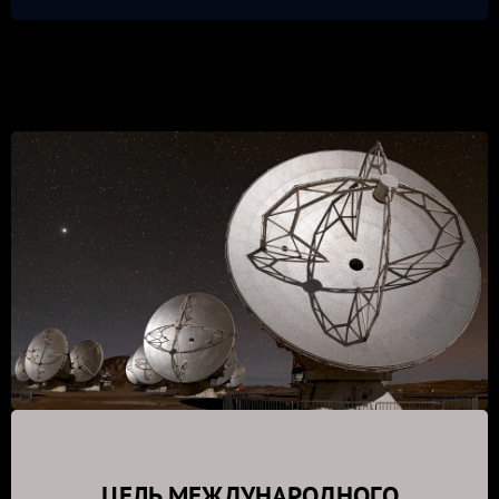
ЦЕЛЬ МЕЖДУНАРОДНОГО