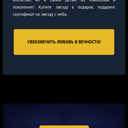
поколение! Купите звезду в подарок, подарите
сертификат на звезду с неба.
УВЕКОВЕЧИТЬ ЛЮБОВЬ В ВЕЧНОСТИ!