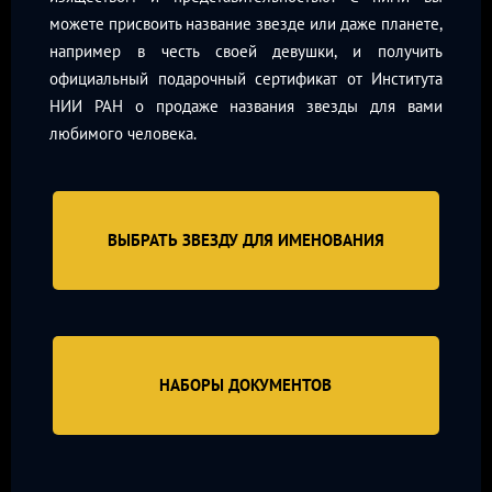
можете присвоить название звезде или даже планете,
например в честь своей девушки, и получить
официальный подарочный сертификат от Института
НИИ РАН о продаже названия звезды для вами
любимого человека.
ВЫБРАТЬ ЗВЕЗДУ ДЛЯ ИМЕНОВАНИЯ
НАБОРЫ ДОКУМЕНТОВ