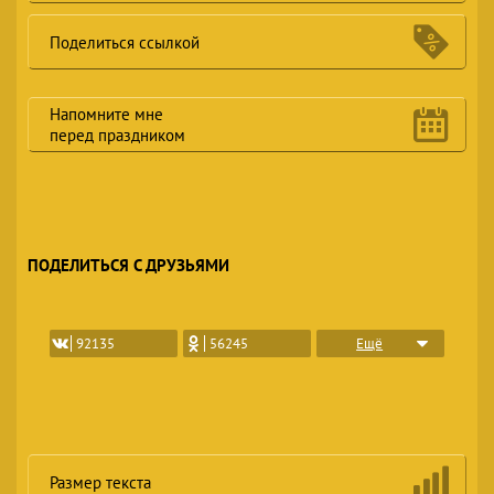
Поделиться ссылкой
Напомните мне
перед праздником
ПОДЕЛИТЬСЯ С ДРУЗЬЯМИ
Ещё
92135
56245
Размер текста