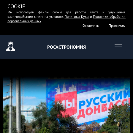
COOKIE
Мы используем файлы cookie для работы сайта и улучшения
взаимодействие с ним, на условиях
Политики Куки
и
Политики обработки
персональных данных
.
Отклонить
Принимаю
РОСАСТРОНОМИЯ