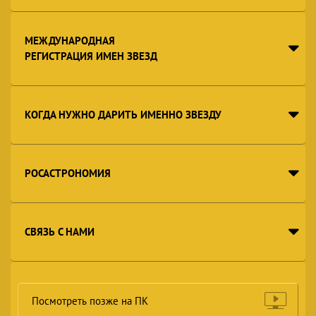
МЕЖДУНАРОДНАЯ
РЕГИСТРАЦИЯ ИМЕН ЗВЕЗД
КОГДА НУЖНО ДАРИТЬ ИМЕННО ЗВЕЗДУ
РОСАСТРОНОМИЯ
СВЯЗЬ С НАМИ
Посмотреть позже на ПК