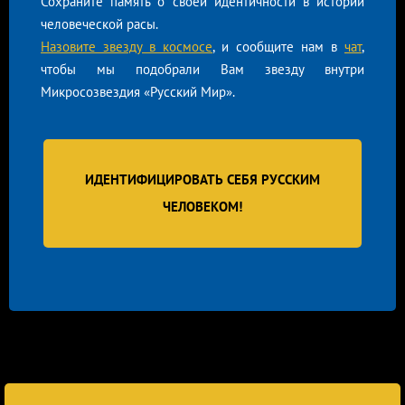
Сохраните память о своей идентичности в истории
человеческой расы.
Назовите звезду в космосе
, и сообщите нам в
чат
,
чтобы мы подобрали Вам звезду внутри
Микросозвездия «Русский Мир».
ИДЕНТИФИЦИРОВАТЬ СЕБЯ РУССКИМ
ЧЕЛОВЕКОМ!