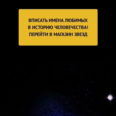
ВПИСАТЬ ИМЕНА ЛЮБИМЫХ
В ИСТОРИЮ ЧЕЛОВЕЧЕСТВА!
ПЕРЕЙТИ В МАГАЗИН ЗВЕЗД