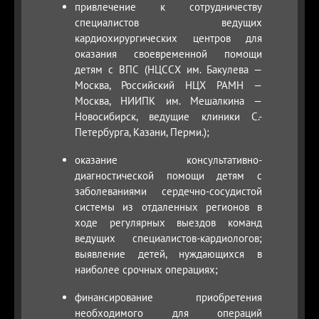
привлечение к сотрудничеству
специалистов ведущих
кардиохирургических центров для
оказания своевременной помощи
детям с ВПС (НЦССХ им. Бакулева —
Москва, Российский НЦХ РАМН —
Москва, НИИПК им. Мешалкина —
Новосибирск, ведущие клиники С.-
Петербурга, Казани, Перми.);
оказание консультативно-
диагностической помощи детям с
заболеваниями сердечно-сосудистой
системы из отдаленных регионов в
ходе регулярных выездов команд
ведущих специалистов-кардиологов;
выявление детей, нуждающихся в
наиболее срочных операциях;
финансирование приобретения
необходимого для операций