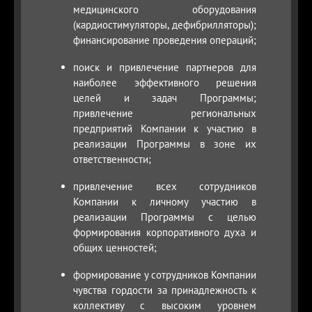
медицинского оборудования
(кардиостимуляторы, дефибрилляторы);
финансирование проведения операций;
поиск и привлечение партнеров для
наиболее эффективного решения
целей и задач Программы;
привлечение региональных
предприятий Компании к участию в
реализации Программы в зоне их
ответственности;
привлечение всех сотрудников
Компании к личному участию в
реализации Программы с целью
формирования корпоративного духа и
общих ценностей;
формирование у сотрудников Компании
чувства гордости за принадлежность к
коллективу с высоким уровнем