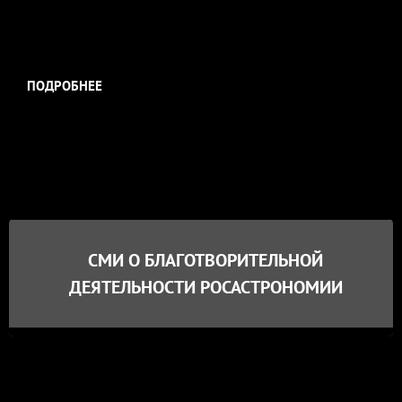
ПОДРОБНЕЕ
СМИ О БЛАГОТВОРИТЕЛЬНОЙ
ДЕЯТЕЛЬНОСТИ РОСАСТРОНОМИИ