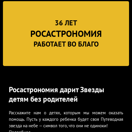
36 ЛЕТ
РОСАСТРОНОМИЯ
РАБОТАЕТ ВО БЛАГО
Росастрономия дарит Звезды
детям без родителей
Расскажите нам о детях, которым мы можем оказать
помощь. Пусть у каждого ребенка будет своя Путеводная
звезда на небе — символ того, что они не одиноки!