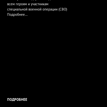
всем героям и участникам
специальной военной операции (СВО)
Подробнее...
ПОДРОБНЕЕ