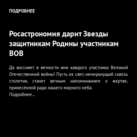
ПОДРОБНЕЕ
Росастрономия дарит Звезды
защитникам Родины участникам
ВОВ
Да воссияет в вечности имя каждого участника Великой
Отечественной войны! Пусть их свет, немеркнущий сквозь
столетия, станет вечным напоминанием о жертве,
принесённой ради нашего мирного неба.
Подробнее...