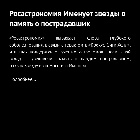
Росастрономия Именует звезды в
память о пострадавших
«Росастрономия» выражает слова глубокого
соболезнования, в связи с терактом в «Крокус Сити Холл»,
и в знак поддержки от ученых, астрономов вносит свой
вклад — увековечит память о каждом пострадавшем,
назвав Звезду в космосе его Именем.
Подробнее...