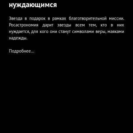
нуждающимся
Звезда в подарок в рамках благотворительной миссии.
Росастрономия дарит звезды всем тем, кто в них
нуждается, для кого они станут символами веры, маяками
надежды.
Подробнее...