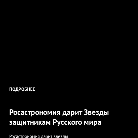
ПОДРОБНЕЕ
Росастрономия дарит Звезды
защитникам Русского мира
Росастрономия дарит звезды