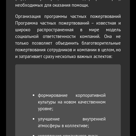
необходимых для оказания помощи.
Организация программы частных пожертвований
Программа частных пожертвований – известная и
широко распространенная в мире модель
социальной ответственности компаний. Она не
только позволяет объединить благотворительные
пожертвования сотрудников и компании в целом, но
и затрагивает сразу несколько важных аспектов:
формирование корпоративной
культуры на новом качественном
уровне;
улучшение внутренней
атмосферы в коллективе;
укрепление командного духа;