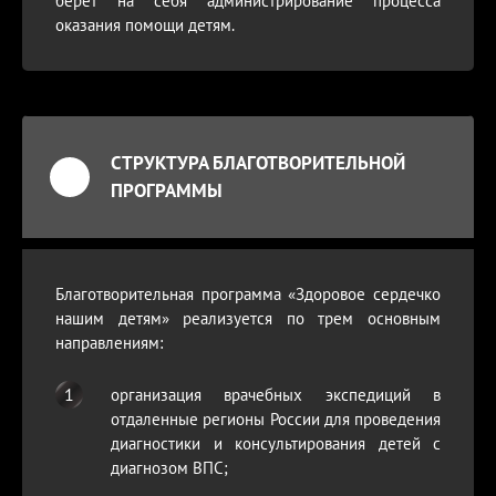
берет на себя администрирование процесса
оказания помощи детям.
СТРУКТУРА БЛАГОТВОРИТЕЛЬНОЙ
ПРОГРАММЫ
Благотворительная программа «Здоровое сердечко
нашим детям» реализуется по трем основным
направлениям:
организация врачебных экспедиций в
отдаленные регионы России для проведения
диагностики и консультирования детей с
диагнозом ВПС;