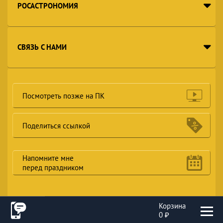
РОСАСТРОНОМИЯ
СВЯЗЬ С НАМИ
Посмотреть позже на ПК
Поделиться ссылкой
Напомните мне
перед праздником
Корзина
0 ₽