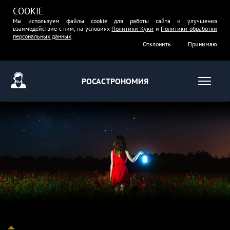
COOKIE
Мы используем файлы cookie для работы сайта и улучшения
взаимодействие с ним, на условиях
Политики Куки
и
Политики обработки
персональных данных
.
Отклонить
Принимаю
РОСАСТРОНОМИЯ