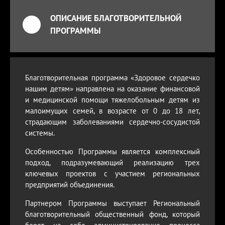
ОПИСАНИЕ БЛАГОТВОРИТЕЛЬНОЙ
ПРОГРАММЫ
Благотворительная программа «Здоровое сердечко
нашим детям» направлена на оказание финансовой
и медицинской помощи тяжелобольным детям из
малоимущих семей, в возрасте от 0 до 18 лет,
страдающим заболеваниями сердечно-сосудистой
системы.
Особенностью Программы является комплексный
подход, подразумевающий реализацию трех
ключевых проектов с участием региональных
предприятий объединения.
Партнером Программы выступает Региональный
благотворительный общественный фонд, который