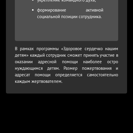
формирование активной
социальной позиции сотрудника.
В рамках программы «Здоровое сердечко нашим
детям» каждый сотрудник сможет принять участие в
оказании адресной помощи наиболее остро
нуждающимся детям. Размер пожертвования и
адресат помощи определяется самостоятельно
каждым жертвователем.