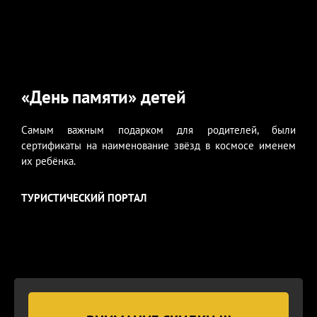
«День памяти» детей
Самым важным подарком для родителей, были
сертификаты на наименование звёзд в космосе именем
их ребёнка.
ТУРИСТИЧЕСКИЙ ПОРТАЛ