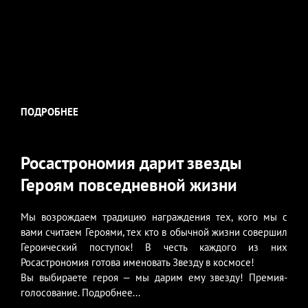
ПОДРОБНЕЕ
Росастрономия дарит звезды
Героям повседневной жизни
Мы возрождаем традицию награждения тех, кого мы с
вами считаем Героями, тех кто в обычной жизни совершил
Героический поступок! В честь каждого из них
Росастрономия готова именовать Звезду в космосе!
Вы выбираете героя — мы дарим ему звезду! Премия-
голосование. Подробнее...