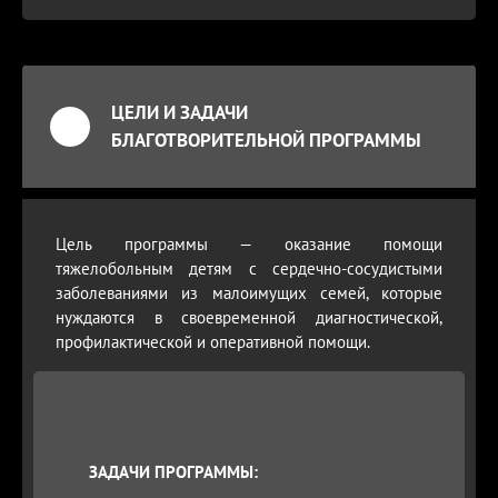
ЦЕЛИ И ЗАДАЧИ
БЛАГОТВОРИТЕЛЬНОЙ ПРОГРАММЫ
Цель программы — оказание помощи
тяжелобольным детям с сердечно-сосудистыми
заболеваниями из малоимущих семей, которые
нуждаются в своевременной диагностической,
профилактической и оперативной помощи.
ЗАДАЧИ ПРОГРАММЫ: