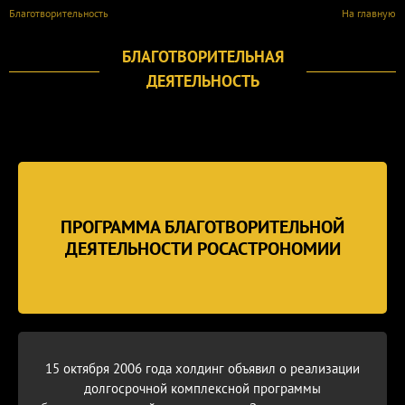
Благотворительность
На главную
БЛАГОТВОРИТЕЛЬНАЯ
ДЕЯТЕЛЬНОСТЬ
ПРОГРАММА БЛАГОТВОРИТЕЛЬНОЙ
ДЕЯТЕЛЬНОСТИ РОСАСТРОНОМИИ
15 октября 2006 года холдинг объявил о реализации
долгосрочной комплексной программы