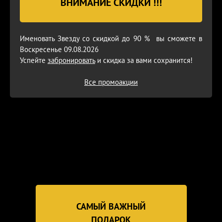
ВНИМАНИЕ СКИДКИ !!!
Именовать Звезду со скидкой до 90 % вы сможете в
Воскресенье 09.08.2026
Успейте
забронировать
и скидка за вами сохранится!
Все промоакции
САМЫЙ ВАЖНЫЙ
ПОДАРОК