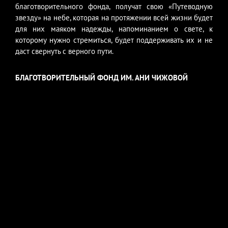
благотворительного фонда, получат свою «Путеводную
звезду» на небе, которая на протяжении всей жизни будет
для них маяком надежды, напоминанием о свете, к
которому нужно стремиться, будет поддерживать их и не
даст свернуть с верного пути.
БЛАГОТВОРИТЕЛЬНЫЙ ФОНД ИМ. АНИ ЧИЖОВОЙ