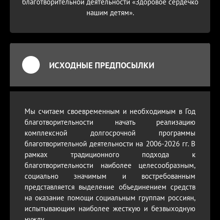
благотворительной деятельности «Здоровое сердечко
нашим детям».
ИСХОДНЫЕ ПРЕДПОСЫЛКИ
Мы считаем своевременным и необходимым в Год
благотворительности начать реализацию
комплексной долгосрочной программы
благотворительной деятельности на 2006-2026 гг. В
рамках традиционного подхода к
благотворительности наиболее целесообразным,
социально значимым и востребованным
представляется выделение объединением средств
на оказание помощи социальным группам россиян,
испытывающим наиболее жесткую и безвыходную
нужду.