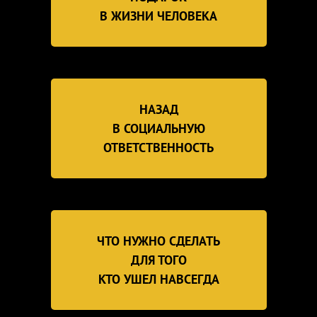
В ЖИЗНИ ЧЕЛОВЕКА
НАЗАД
В СОЦИАЛЬНУЮ
ОТВЕТСТВЕННОСТЬ
ЧТО НУЖНО СДЕЛАТЬ
ДЛЯ ТОГО
КТО УШЕЛ НАВСЕГДА