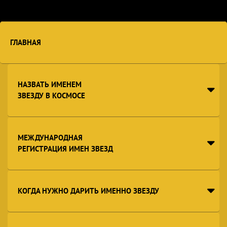
ГЛАВНАЯ
НАЗВАТЬ ИМЕНЕМ
ЗВЕЗДУ В КОСМОСЕ
МЕЖДУНАРОДНАЯ
РЕГИСТРАЦИЯ ИМЕН ЗВЕЗД
КОГДА НУЖНО ДАРИТЬ ИМЕННО ЗВЕЗДУ