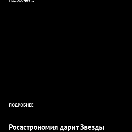
Подробнее...
ПОДРОБНЕЕ
Росастрономия дарит Звезды