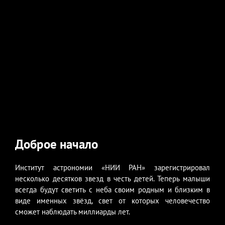
Доброе начало
Институт астрономии «НИИ РАН» зарегистрировал
несколько десятков звезд в честь детей. Теперь малыши
всегда будут светить с неба своим родным и близким в
виде именных звёзд, свет от которых человечество
сможет наблюдать миллиарды лет.