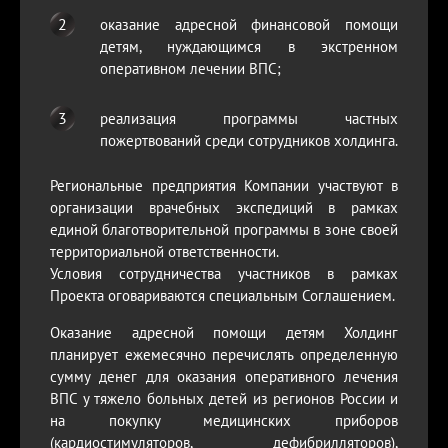
оказание адресной финансовой помощи
детям, нуждающимся в экстренном
оперативном лечении ВПС;
реализация программы частных
пожертвований среди сотрудников холдинга.
Региональные предприятия Компании участвуют в
организации врачебных экспедиций в рамках
единой благотворительной программы в зоне своей
территориальной ответственности.
Условия сотрудничества участников в рамках
Проекта оговариваются специальным Соглашением.
Оказание адресной помощи детям Холдинг
планирует ежемесячно перечислять определенную
сумму денег для оказания оперативного лечения
ВПС у тяжело больных детей из регионов России и
на покупку медицинских приборов
(кардиостимуляторов, дефибрилляторов),