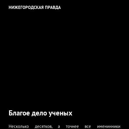
НИЖЕГОРОДСКАЯ ПРАВДА
Благое дело ученых
Несколько десятков, а точнее все именинники