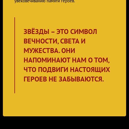
увековечиванию памяти героев.
ЗВЁЗДЫ – ЭТО СИМВОЛ
ВЕЧНОСТИ, СВЕТА И
МУЖЕСТВА. ОНИ
НАПОМИНАЮТ НАМ О ТОМ,
ЧТО ПОДВИГИ НАСТОЯЩИХ
ГЕРОЕВ НЕ ЗАБЫВАЮТСЯ.