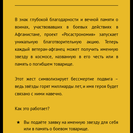
В знак глубокой благодарности и вечной памяти о
воинах, участвовавших в боевых действиях в
Афганистане, проект «Росастрономия» запускает
уникальную благотворительную акцию. Теперь
каждый ветеран-афганец может получить именную
звезду в космосе, названную в его честь или в
память о погибшем товарище.
Этот жест символизирует бессмертие подвига –
ведь звёзды горят миллиарды лет, и имя героя будет
связано с ними навечно.
Как это работает?
Вы подаёте заявку на именную звезду для себя
или в память о боевом товарище.