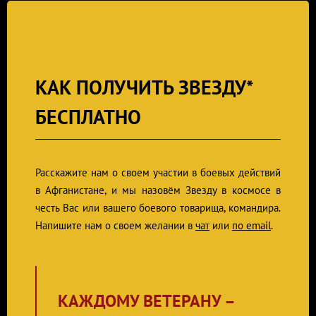
КАК ПОЛУЧИТЬ ЗВЕЗДУ
*
БЕСПЛАТНО
Расскажите нам о своем участии в боевых действий
в Афганистане, и мы назовём Звезду в космосе в
честь Вас или вашего боевого товарища, командира.
Напишите нам о своем желании в
чат
или
по email
.
КАЖДОМУ ВЕТЕРАНУ –