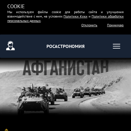
COOKIE
Мы используем файлы cookie для работы сайта и улучшения
взаимодействие с ним, на условиях
Политики Куки
и
Политики обработки
персональных данных
.
Отклонить
Принимаю
РОСАСТРОНОМИЯ