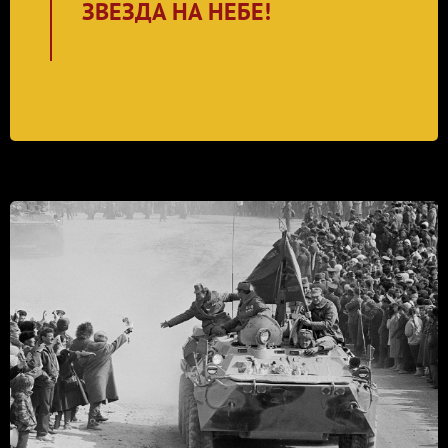
ЗВЕЗДА НА НЕБЕ!