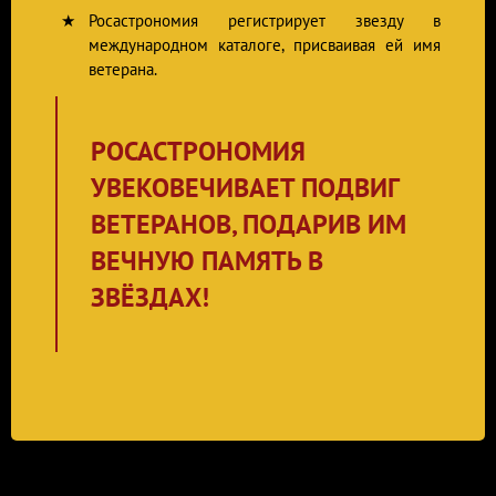
Росастрономия регистрирует звезду в
международном каталоге, присваивая ей имя
ветерана.
РОСАСТРОНОМИЯ
УВЕКОВЕЧИВАЕТ ПОДВИГ
ВЕТЕРАНОВ, ПОДАРИВ ИМ
ВЕЧНУЮ ПАМЯТЬ В
ЗВЁЗДАХ!