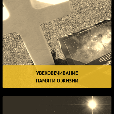
УВЕКОВЕЧИВАНИЕ
ПАМЯТИ О ЖИЗНИ