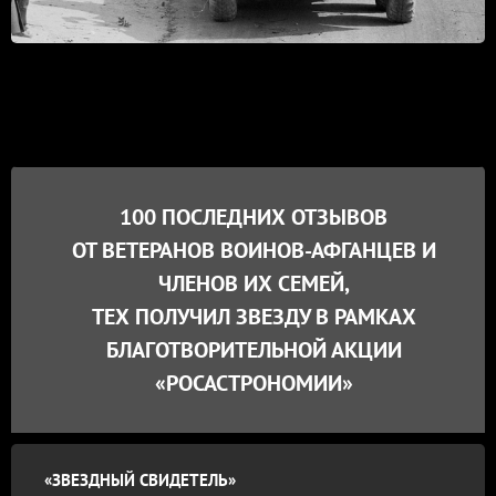
100 ПОСЛЕДНИХ ОТЗЫВОВ
ОТ ВЕТЕРАНОВ ВОИНОВ-АФГАНЦЕВ И
ЧЛЕНОВ ИХ СЕМЕЙ,
ТЕХ ПОЛУЧИЛ ЗВЕЗДУ В РАМКАХ
БЛАГОТВОРИТЕЛЬНОЙ АКЦИИ
«РОСАСТРОНОМИИ»
«ЗВЕЗДНЫЙ СВИДЕТЕЛЬ»
«П