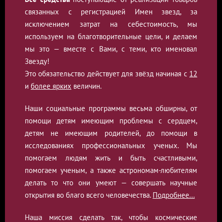
связанных с регистрацией Имен звезд, за
исключением затрат на себестоимость, мы
используем на благотворительные цели, и делаем
мы это — вместе с Вами, с теми, кто именовал
Звезду!
Это обязательство действует для звёзд начиная с
12
и
более ярких
величин.
Наши социальные программы весьма обширны, от
помощи детям имеющим проблемы с сердцем,
детям не имеющим родителей, до помощи в
исследованиях профессиональных ученых. Мы
помогаем людям жить и быть счастливыми,
помогаем ученым, а также астрономам-любителям
делать то что они умеют — совершать научные
открытия во благо всего человечества.
Подробнее...
Наша миссия сделать так, чтобы космические