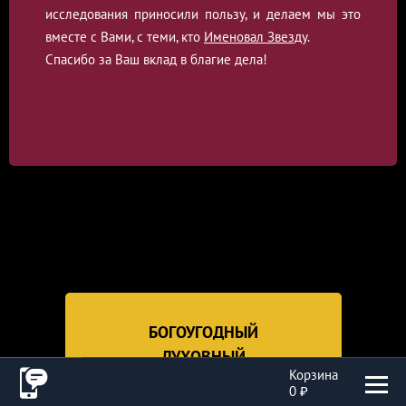
исследования приносили пользу, и делаем мы это
вместе с Вами, с теми, кто
Именовал Звезду
.
Спасибо за Ваш вклад в благие дела!
БОГОУГОДНЫЙ
ДУХОВНЫЙ
Корзина
ПОДАРОК
0 ₽