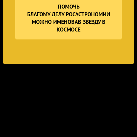
ПОМОЧЬ
БЛАГОМУ ДЕЛУ РОСАСТРОНОМИИ
МОЖНО ИМЕНОВАВ ЗВЕЗДУ В
КОСМОСЕ