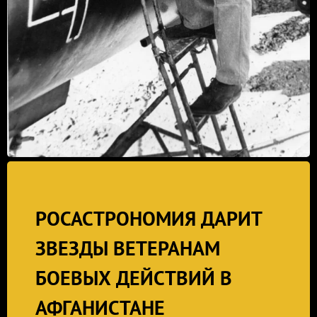
РОСАСТРОНОМИЯ ДАРИТ
ЗВЕЗДЫ ВЕТЕРАНАМ
БОЕВЫХ ДЕЙСТВИЙ В
АФГАНИСТАНЕ