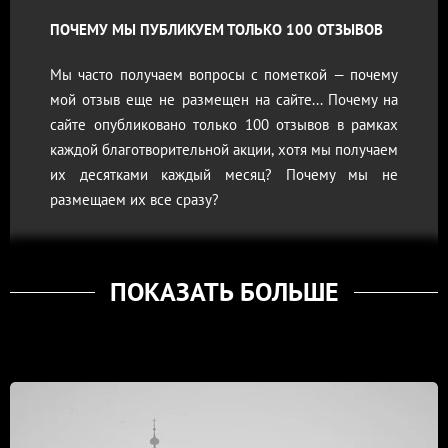
ПОЧЕМУ МЫ ПУБЛИКУЕМ ТОЛЬКО 100 ОТЗЫВОВ
Мы часто получаем вопросы с пометкой — почему
мой отзыв еще не размещен на сайте... Почему на
сайте опубликовано только 100 отзывов в рамках
каждой благотворительной акции, хотя мы получаем
их десятками каждый месяц? Почему мы не
размещаем их все сразу?