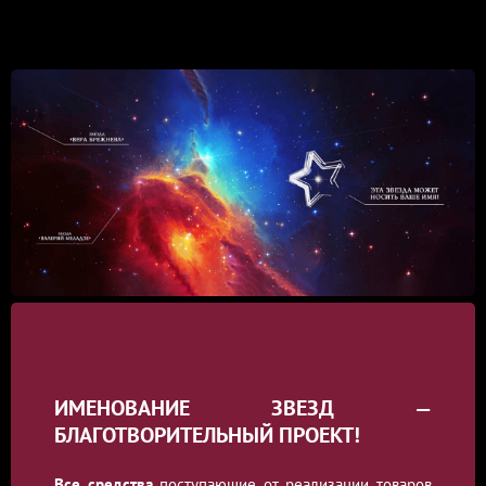
ИМЕНОВАНИЕ ЗВЕЗД —
БЛАГОТВОРИТЕЛЬНЫЙ ПРОЕКТ!
Все средства
поступающие от реализации товаров