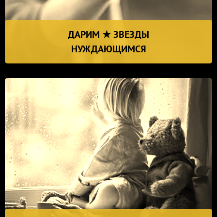
ДАРИМ ★ ЗВЕЗДЫ
НУЖДАЮЩИМСЯ