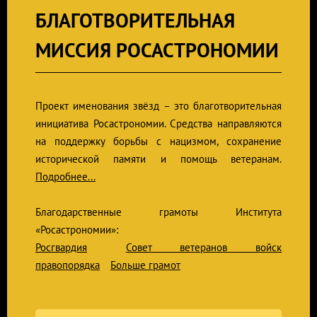
БЛАГОТВОРИТЕЛЬНАЯ
МИССИЯ РОСАСТРОНОМИИ
Проект именования звёзд – это благотворительная
инициатива Росастрономии. Средства направляются
на поддержку борьбы с нацизмом, сохранение
исторической памяти и помощь ветеранам.
Подробнее...
Благодарственные грамоты Института
«Росастрономии»:
Росгвардия
Совет ветеранов войск
правопорядка
Больше грамот