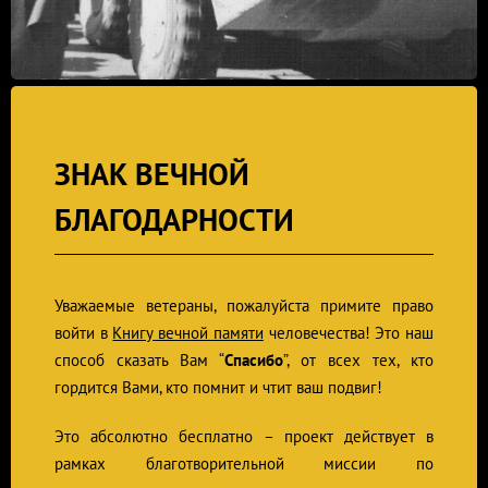
ЗНАК ВЕЧНОЙ
БЛАГОДАРНОСТИ
Уважаемые ветераны, пожалуйста примите право
войти в
Книгу вечной памяти
человечества! Это наш
способ сказать Вам “
Спасибо
”, от всех тех, кто
гордится Вами, кто помнит и чтит ваш подвиг!
Это абсолютно бесплатно – проект действует в
рамках благотворительной миссии по